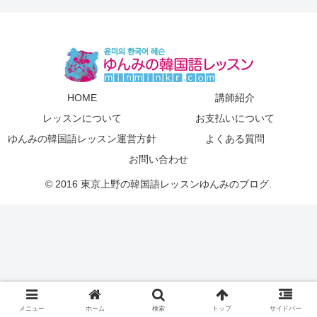
HOME
講師紹介
レッスンについて
お支払いについて
ゆんみの韓国語レッスン運営方針
よくある質問
お問い合わせ
© 2016 東京上野の韓国語レッスンゆんみのブログ.
メニュー
ホーム
検索
トップ
サイドバー