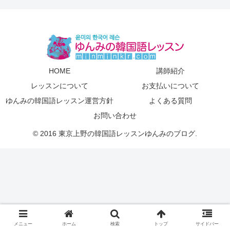
HOME
講師紹介
レッスンについて
お支払いについて
ゆんみの韓国語レッスン運営方針
よくある質問
お問い合わせ
© 2016 東京上野の韓国語レッスンゆんみのブログ.
メニュー
ホーム
検索
トップ
サイドバー