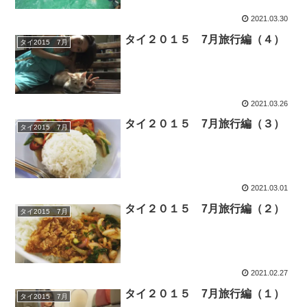
2021.03.30
タイ２０１５ 7月旅行編（４）
タイ2015 7月
2021.03.26
タイ２０１５ 7月旅行編（３）
タイ2015 7月
2021.03.01
タイ２０１５ 7月旅行編（２）
タイ2015 7月
2021.02.27
タイ２０１５ 7月旅行編（１）
タイ2015 7月