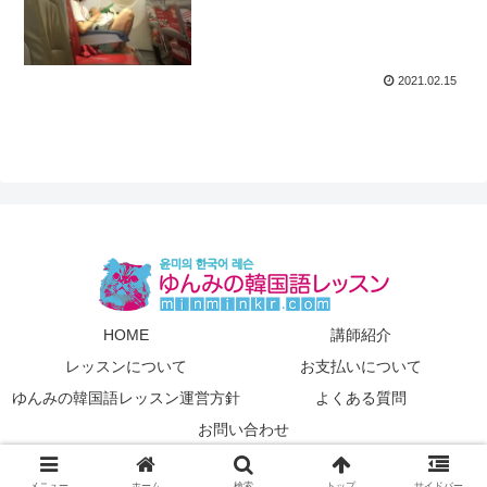
2021.02.15
HOME
講師紹介
レッスンについて
お支払いについて
ゆんみの韓国語レッスン運営方針
よくある質問
お問い合わせ
© 2016 東京上野の韓国語レッスンゆんみのブログ.
メニュー
ホーム
検索
トップ
サイドバー