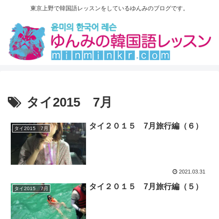
東京上野で韓国語レッスンをしているゆんみのブログです。
タイ2015 7月
タイ２０１５ 7月旅行編（６）
タイ2015 7月
2021.03.31
タイ２０１５ 7月旅行編（５）
タイ2015 7月