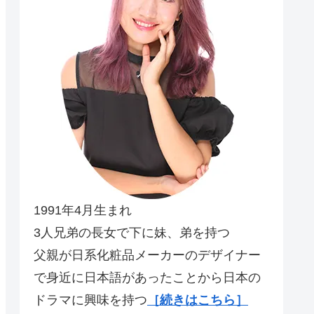
1991年4月生まれ
3人兄弟の長女で下に妹、弟を持つ
父親が日系化粧品メーカーのデザイナー
で身近に日本語があったことから日本の
ドラマに興味を持つ
［続きはこちら］