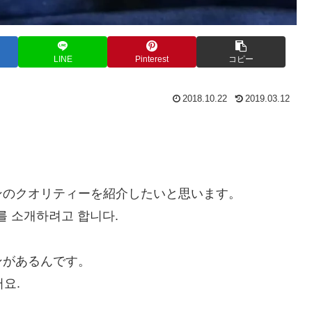
LINE
Pinterest
コピー
2018.10.22
2019.03.12
ンのクオリティーを紹介したいと思います。
를 소개하려고 합니다.
ンがあるんです。
요.