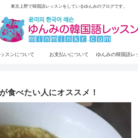
東京上野で韓国語レッスンをしているゆんみのブログです。
ッスンについて
お支払いについて
が食べたい人にオススメ！