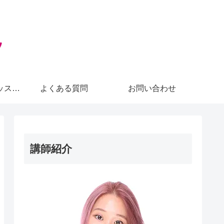
ゆんみの韓国語レッスン運営方針
よくある質問
お問い合わせ
講師紹介