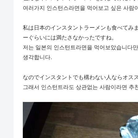
여러가지 인스턴스라면을 먹어보고 싶은 사람이
私は日本のインスタントラーメンも食べてみ
ーぐらいには満たさなかったですね。
저는 일본의 인스턴트라면을 먹어보았습니다만,
생각합니다.
なのでインスタントでも構わない人ならオス
그래서 인스턴트라도 상관없는 사람이라면 추천